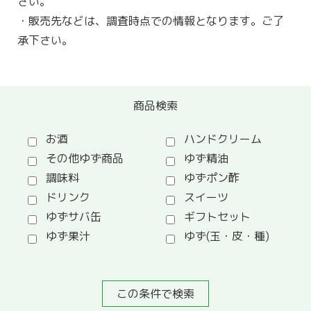
さい。
・販売先などは、調査時点での情報となります。ご了
承下さい。
商品検索
お酒
ハンドクリーム
その他ゆず商品
ゆず精油
調味料
ゆずポン酢
ドリンク
スイーツ
ゆずサバ缶
ギフトセット
ゆず果汁
ゆず(玉・皮・種)