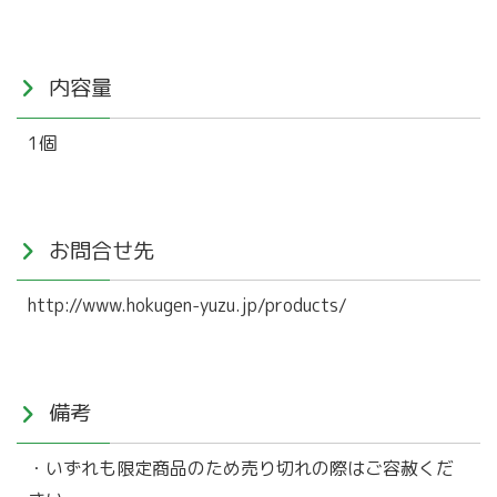
内容量
1個
お問合せ先
http://www.hokugen-yuzu.jp/products/
備考
・いずれも限定商品のため売り切れの際はご容赦くだ