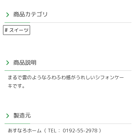
商品カテゴリ
# スイーツ
商品説明
まるで雲のようなふわふわ感がうれしいシフォンケー
キです。
製造元
あすなろホーム（
TEL：
0192-55-2978 ）