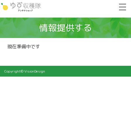
情報提供する
現在準備中です
Copyright© VisionDesign