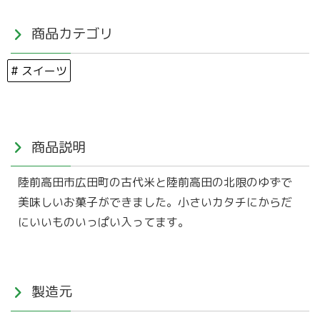
商品カテゴリ
# スイーツ
商品説明
陸前高田市広田町の古代米と陸前高田の北限のゆずで
美味しいお菓子ができました。小さいカタチにからだ
にいいものいっぱい入ってます。
製造元