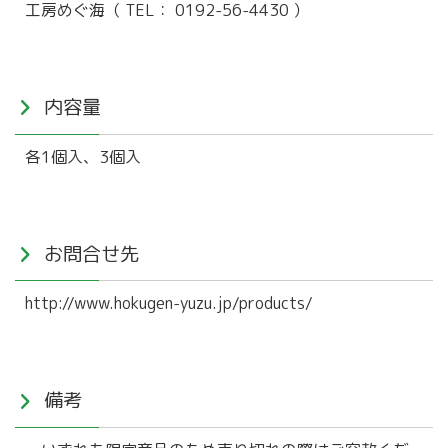
工房めぐ海（
TEL：
0192-56-4430 ）
内容量
各1個入、3個入
お問合せ先
http://www.hokugen-yuzu.jp/products/
備考